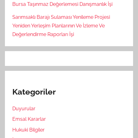
Bursa Taşınmaz Değerlemesi Danışmanlık İşi
Sarımsaklı Barajı Sulaması Yenileme Projesi
Yeniden Yerleşim Planlarının Ve İzleme Ve
Değerlendirme Raporları İşi
Kategoriler
Duyurular
Emsal Kararlar
Hukuki Bilgiler