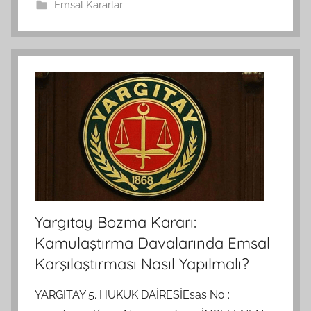
Emsal Kararlar
Yargıtay Bozma Kararı:
Kamulaştırma Davalarında Emsal
Karşılaştırması Nasıl Yapılmalı?
YARGITAY 5. HUKUK DAİRESİEsas No :