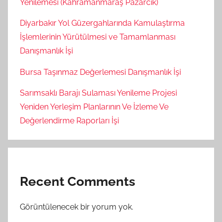
Yenilemesi (Kahramanmaraş Pazarcık)
Diyarbakır Yol Güzergahlarında Kamulaştırma
İşlemlerinin Yürütülmesi ve Tamamlanması
Danışmanlık İşi
Bursa Taşınmaz Değerlemesi Danışmanlık İşi
Sarımsaklı Barajı Sulaması Yenileme Projesi
Yeniden Yerleşim Planlarının Ve İzleme Ve
Değerlendirme Raporları İşi
Recent Comments
Görüntülenecek bir yorum yok.