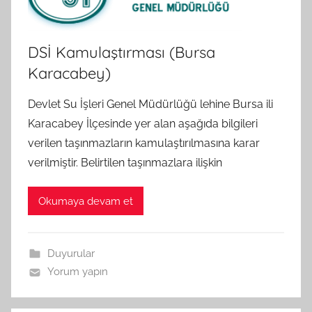
DSİ Kamulaştırması (Bursa
Karacabey)
Devlet Su İşleri Genel Müdürlüğü lehine Bursa ili
Karacabey İlçesinde yer alan aşağıda bilgileri
verilen taşınmazların kamulaştırılmasına karar
verilmiştir. Belirtilen taşınmazlara ilişkin
Okumaya devam et
Duyurular
Yorum yapın