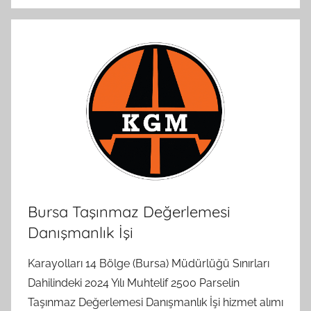
Bursa Taşınmaz Değerlemesi
Danışmanlık İşi
Karayolları 14 Bölge (Bursa) Müdürlüğü Sınırları
Dahilindeki 2024 Yılı Muhtelif 2500 Parselin
Taşınmaz Değerlemesi Danışmanlık İşi hizmet alımı