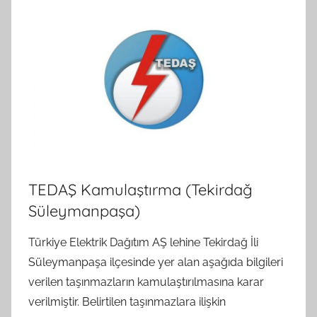
TEDAŞ Kamulaştırma (Tekirdağ
Süleymanpaşa)
Türkiye Elektrik Dağıtım AŞ lehine Tekirdağ İli
Süleymanpaşa ilçesinde yer alan aşağıda bilgileri
verilen taşınmazların kamulaştırılmasına karar
verilmiştir. Belirtilen taşınmazlara ilişkin