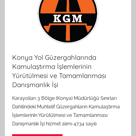
Konya Yol Güzergahlarında
Kamulaştırma İşlemlerinin
Yürütülmesi ve Tamamlanması
Danışmanlık İşi
Karayolları 3 Bölge (Konya) Müdürlüğü Sınırları
Dahilindeki Muhtelif Güzergahların Kamulaştırma
İşlemlerinin Yürütülmesi ve Tamamlanması
Danışmanlık İşi hizmet alımı 4734 sayılı