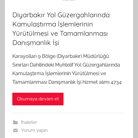
Diyarbakır Yol Güzergahlarında
Kamulaştırma İşlemlerinin
Yürütülmesi ve Tamamlanması
Danışmanlık İşi
Karayolları 9 Bölge (Diyarbakır) Müdürlüğü
Sınırları Dahilindeki Muhtelif Yol Güzergahlarında
Kamulaştırma İşlemlerinin Yürütülmesi ve
Tamamlanması Danışmanlık İşi hizmet alımı 4734
Okumaya devam et
İhaleler
Yorum yapın