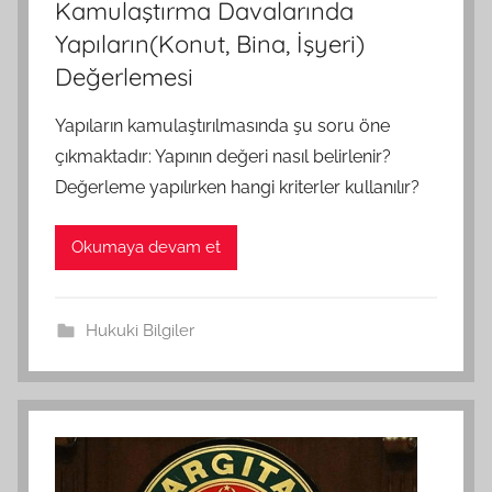
Kamulaştırma Davalarında
Yapıların(Konut, Bina, İşyeri)
Değerlemesi
Yapıların kamulaştırılmasında şu soru öne
çıkmaktadır: Yapının değeri nasıl belirlenir?
Değerleme yapılırken hangi kriterler kullanılır?
Okumaya devam et
Hukuki Bilgiler