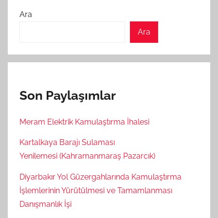
Ara
Ara
Son Paylaşımlar
Meram Elektrik Kamulaştırma İhalesi
Kartalkaya Barajı Sulaması
Yenilemesi (Kahramanmaraş Pazarcık)
Diyarbakır Yol Güzergahlarında Kamulaştırma
İşlemlerinin Yürütülmesi ve Tamamlanması
Danışmanlık İşi