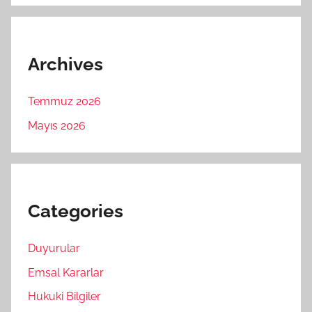
Archives
Temmuz 2026
Mayıs 2026
Categories
Duyurular
Emsal Kararlar
Hukuki Bilgiler