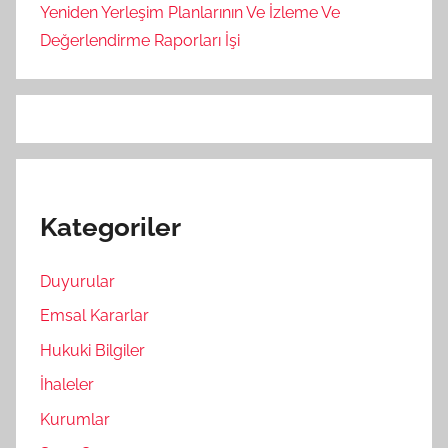
Yeniden Yerleşim Planlarının Ve İzleme Ve
Değerlendirme Raporları İşi
Kategoriler
Duyurular
Emsal Kararlar
Hukuki Bilgiler
İhaleler
Kurumlar