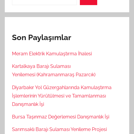
Son Paylaşımlar
Meram Elektrik Kamulaştırma İhalesi
Kartalkaya Barajı Sulaması
Yenilemesi (Kahramanmaraş Pazarcık)
Diyarbakır Yol Güzergahlarında Kamulaştırma
İşlemlerinin Yürütülmesi ve Tamamlanması
Danışmanlık İşi
Bursa Taşınmaz Değerlemesi Danışmanlık İşi
Sarımsaklı Barajı Sulaması Yenileme Projesi