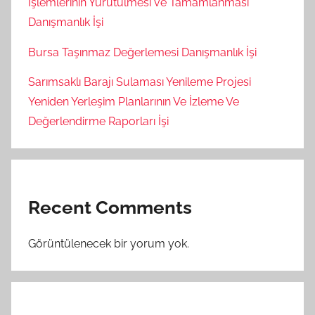
İşlemlerinin Yürütülmesi ve Tamamlanması
Danışmanlık İşi
Bursa Taşınmaz Değerlemesi Danışmanlık İşi
Sarımsaklı Barajı Sulaması Yenileme Projesi
Yeniden Yerleşim Planlarının Ve İzleme Ve
Değerlendirme Raporları İşi
Recent Comments
Görüntülenecek bir yorum yok.