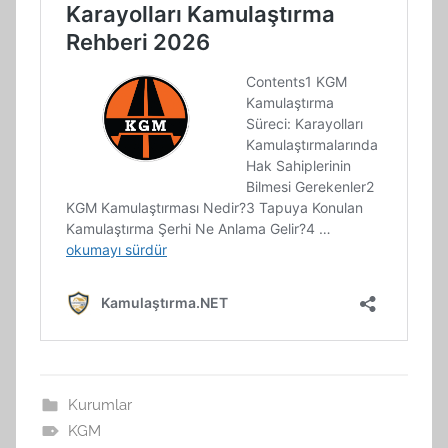
Kurumlar
KGM