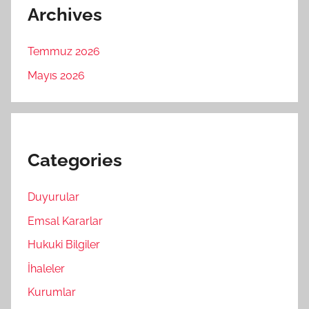
Archives
Temmuz 2026
Mayıs 2026
Categories
Duyurular
Emsal Kararlar
Hukuki Bilgiler
İhaleler
Kurumlar