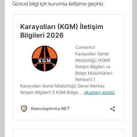
Güncel bilgi için kurumla iletişime geçiniz.